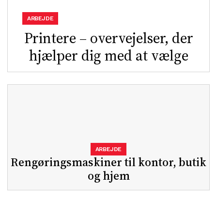
ARBEJDE
Printere – overvejelser, der
hjælper dig med at vælge
ARBEJDE
Rengøringsmaskiner til kontor, butik
og hjem