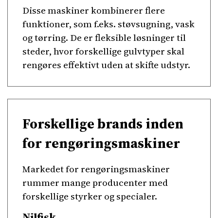
Disse maskiner kombinerer flere
funktioner, som f.eks. støvsugning, vask
og tørring. De er fleksible løsninger til
steder, hvor forskellige gulvtyper skal
rengøres effektivt uden at skifte udstyr.
Forskellige brands inden
for rengøringsmaskiner
Markedet for rengøringsmaskiner
rummer mange producenter med
forskellige styrker og specialer.
Nilfisk