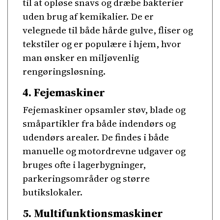
til at opløse snavs og dræbe bakterier
uden brug af kemikalier. De er
velegnede til både hårde gulve, fliser og
tekstiler og er populære i hjem, hvor
man ønsker en miljøvenlig
rengøringsløsning.
4. Fejemaskiner
Fejemaskiner opsamler støv, blade og
småpartikler fra både indendørs og
udendørs arealer. De findes i både
manuelle og motordrevne udgaver og
bruges ofte i lagerbygninger,
parkeringsområder og større
butikslokaler.
5. Multifunktionsmaskiner