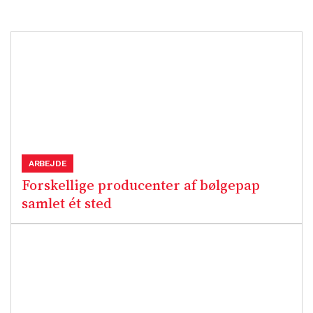
ARBEJDE
Forskellige producenter af bølgepap
samlet ét sted