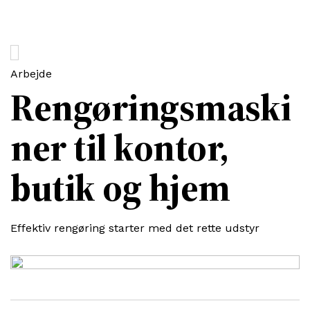
Arbejde
Rengøringsmaski
ner til kontor,
butik og hjem
Effektiv rengøring starter med det rette udstyr