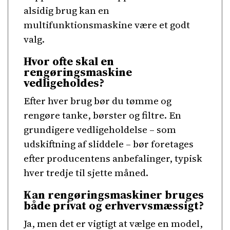
alsidig brug kan en
multifunktionsmaskine være et godt
valg.
Hvor ofte skal en
rengøringsmaskine
vedligeholdes?
Efter hver brug bør du tømme og
rengøre tanke, børster og filtre. En
grundigere vedligeholdelse – som
udskiftning af sliddele – bør foretages
efter producentens anbefalinger, typisk
hver tredje til sjette måned.
Kan rengøringsmaskiner bruges
både privat og erhvervsmæssigt?
Ja, men det er vigtigt at vælge en model,