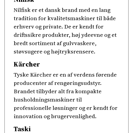
Nilfisk er et dansk brand med en lang
tradition for kvalitetsmaskiner til både
erhverv og private. De er kendt for
driftssikre produkter, høj ydeevne og et
bredt sortiment af gulvvaskere,
støvsugere og højtryksrensere.
Kärcher
Tyske Kärcher er en af verdens førende
producenter af rengøringsudstyr.
Brandet tilbyder alt fra kompakte
husholdningsmaskiner til
professionelle løsninger og er kendt for
innovation og brugervenlighed.
Taski