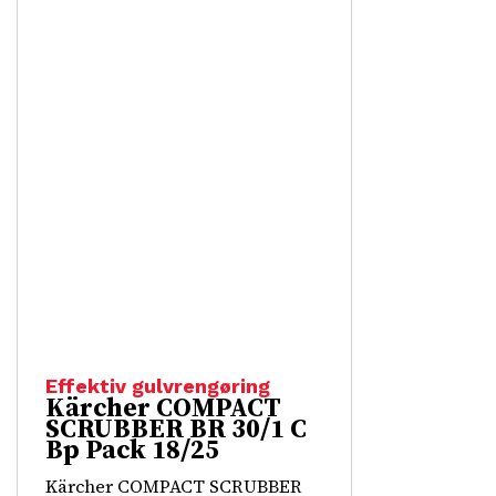
Effektiv gulvrengøring
Kärcher COMPACT
SCRUBBER BR 30/1 C
Bp Pack 18/25
Kärcher COMPACT SCRUBBER