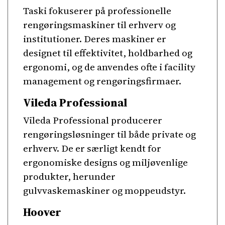
Taski fokuserer på professionelle
rengøringsmaskiner til erhverv og
institutioner. Deres maskiner er
designet til effektivitet, holdbarhed og
ergonomi, og de anvendes ofte i facility
management og rengøringsfirmaer.
Vileda Professional
Vileda Professional producerer
rengøringsløsninger til både private og
erhverv. De er særligt kendt for
ergonomiske designs og miljøvenlige
produkter, herunder
gulvvaskemaskiner og moppeudstyr.
Hoover