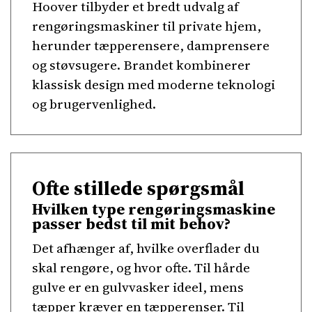
Hoover tilbyder et bredt udvalg af
rengøringsmaskiner til private hjem,
herunder tæpperensere, damprensere
og støvsugere. Brandet kombinerer
klassisk design med moderne teknologi
og brugervenlighed.
Ofte stillede spørgsmål
Hvilken type rengøringsmaskine
passer bedst til mit behov?
Det afhænger af, hvilke overflader du
skal rengøre, og hvor ofte. Til hårde
gulve er en gulvvasker ideel, mens
tæpper kræver en tæpperenser. Til