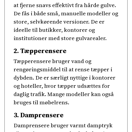
at fjerne snavs effektivt fra hårde gulve.
De fås i både små, manuelle modeller og
store, selvkørende versioner. De er
ideelle til butikker, kontorer og
institutioner med store gulvarealer.
2. Tæpperensere
Tæpperensere bruger vand og
rengøringsmiddel til at rense tæpper i
dybden. De er særligt nyttige i kontorer
og hoteller, hvor tæpper udsættes for
daglig trafik. Mange modeller kan også
bruges til møbelrens.
3. Damprensere
Damprensere bruger varmt damptryk