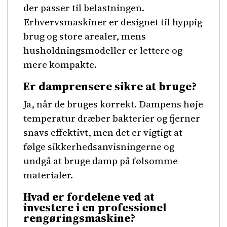
der passer til belastningen.
Erhvervsmaskiner er designet til hyppig
brug og store arealer, mens
husholdningsmodeller er lettere og
mere kompakte.
Er damprensere sikre at bruge?
Ja, når de bruges korrekt. Dampens høje
temperatur dræber bakterier og fjerner
snavs effektivt, men det er vigtigt at
følge sikkerhedsanvisningerne og
undgå at bruge damp på følsomme
materialer.
Hvad er fordelene ved at
investere i en professionel
rengøringsmaskine?