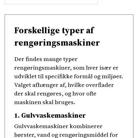
Forskellige typer af
rengøringsmaskiner
Der findes mange typer
rengøringsmaskiner, som hver især er
udviklet til specifikke formål og miljøer.
Valget afhænger af, hvilke overflader
der skal rengøres, og hvor ofte
maskinen skal bruges.
1. Gulvvaskemaskiner
Gulvvaskemaskiner kombinerer
børster, vand og rengøringsmiddel for