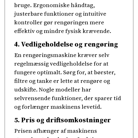
bruge. Ergonomiske håndtag,
justerbare funktioner og intuitive
kontroller gør rengøringen mere
effektiv og mindre fysisk krævende.
4. Vedligeholdelse og rengøring
En rengøringsmaskine kræver selv
regelmæssig vedligeholdelse for at
fungere optimalt. Sørg for, at børster,
filtre og tanke er lette at rengøre og
udskifte. Nogle modeller har
selvrensende funktioner, der sparer tid
og forlænger maskinens levetid.
5. Pris og driftsomkostninger
Prisen afhænger af maskinens