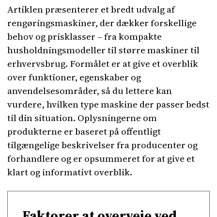
Artiklen præsenterer et bredt udvalg af
rengøringsmaskiner, der dækker forskellige
behov og prisklasser – fra kompakte
husholdningsmodeller til større maskiner til
erhvervsbrug. Formålet er at give et overblik
over funktioner, egenskaber og
anvendelsesområder, så du lettere kan
vurdere, hvilken type maskine der passer bedst
til din situation. Oplysningerne om
produkterne er baseret på offentligt
tilgængelige beskrivelser fra producenter og
forhandlere og er opsummeret for at give et
klart og informativt overblik.
Faktorer at overveje ved