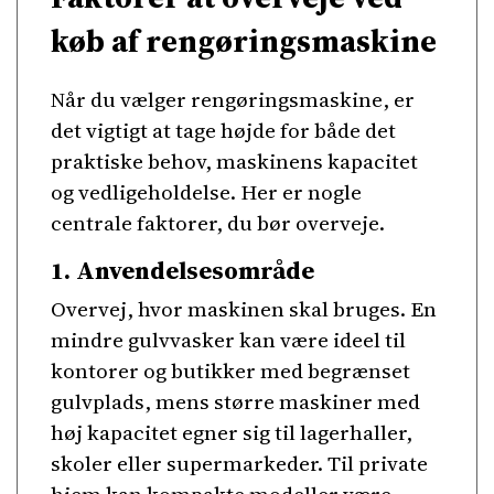
køb af rengøringsmaskine
Når du vælger rengøringsmaskine, er
det vigtigt at tage højde for både det
praktiske behov, maskinens kapacitet
og vedligeholdelse. Her er nogle
centrale faktorer, du bør overveje.
1. Anvendelsesområde
Overvej, hvor maskinen skal bruges. En
mindre gulvvasker kan være ideel til
kontorer og butikker med begrænset
gulvplads, mens større maskiner med
høj kapacitet egner sig til lagerhaller,
skoler eller supermarkeder. Til private