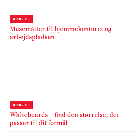
ARBEJDE
Musemåtter til hjemmekontoret og
arbejdspladsen
ARBEJDE
Whiteboards – find den størrelse, der
passer til dit formål