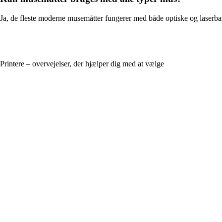
Ja, de fleste moderne musemåtter fungerer med både optiske og laserba
Printere – overvejelser, der hjælper dig med at vælge