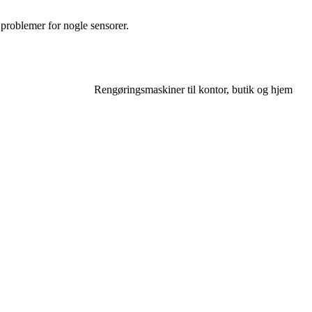
problemer for nogle sensorer.
Rengøringsmaskiner til kontor, butik og hjem