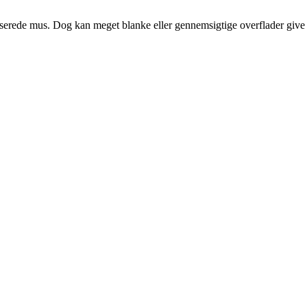
serede mus. Dog kan meget blanke eller gennemsigtige overflader give 