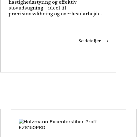
hastighedsstyring og effektiv
støvudsugning – ideel til
præcisionsslibning og overheadarbejde.
Se detaljer