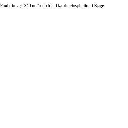
Find din vej: Sådan får du lokal karriereinspiration i Køge