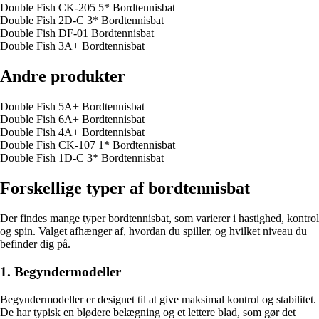
Double Fish CK-205 5* Bordtennisbat
Double Fish 2D-C 3* Bordtennisbat
Double Fish DF-01 Bordtennisbat
Double Fish 3A+ Bordtennisbat
Andre produkter
Double Fish 5A+ Bordtennisbat
Double Fish 6A+ Bordtennisbat
Double Fish 4A+ Bordtennisbat
Double Fish CK-107 1* Bordtennisbat
Double Fish 1D-C 3* Bordtennisbat
Forskellige typer af bordtennisbat
Der findes mange typer bordtennisbat, som varierer i hastighed, kontrol
og spin. Valget afhænger af, hvordan du spiller, og hvilket niveau du
befinder dig på.
1. Begyndermodeller
Begyndermodeller er designet til at give maksimal kontrol og stabilitet.
De har typisk en blødere belægning og et lettere blad, som gør det