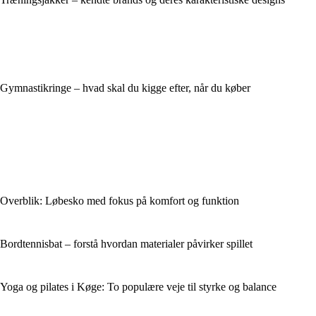
Gymnastikringe – hvad skal du kigge efter, når du køber
Overblik: Løbesko med fokus på komfort og funktion
Bordtennisbat – forstå hvordan materialer påvirker spillet
Yoga og pilates i Køge: To populære veje til styrke og balance